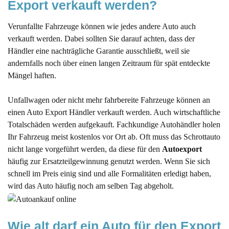
Export verkauft werden?
Verunfallte Fahrzeuge können wie jedes andere Auto auch
verkauft werden. Dabei sollten Sie darauf achten, dass der
Händler eine nachträgliche Garantie ausschließt, weil sie
andernfalls noch über einen langen Zeitraum für spät entdeckte
Mängel haften.
Unfallwagen oder nicht mehr fahrbereite Fahrzeuge können an
einen Auto Export Händler verkauft werden. Auch wirtschaftliche
Totalschäden werden aufgekauft. Fachkundige Autohändler holen
Ihr Fahrzeug meist kostenlos vor Ort ab. Oft muss das Schrottauto
nicht lange vorgeführt werden, da diese für den
Autoexport
häufig zur Ersatzteilgewinnung genutzt werden. Wenn Sie sich
schnell im Preis einig sind und alle Formalitäten erledigt haben,
wird das Auto häufig noch am selben Tag abgeholt.
Wie alt darf ein Auto für den Export 