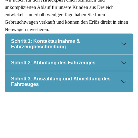
unkomplizierten Ablauf für unsere Kunden aus Dreieich
entwickelt. Innerhalb weniger Tage haben Sie Ihren
Gebrauchtwagen verkauft und können den Erlös direkt in einen
Neuwagen investieren.
Schritt 1: Kontaktaufnahme &
Fahrzeugbeschreibung
Schritt 2: Abholung des Fahrzeuges
Schritt 3: Auszahlung und Abmeldung des
Fahrzeuges