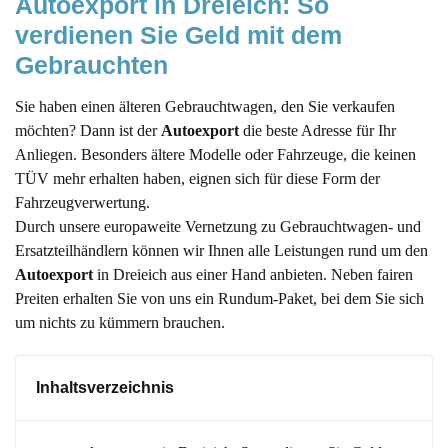
Autoexport in Dreieich: So 
verdienen Sie Geld mit dem 
Gebrauchten
Sie haben einen älteren Gebrauchtwagen, den Sie verkaufen
möchten? Dann ist der
Autoexport
die beste Adresse für Ihr
Anliegen. Besonders ältere Modelle oder Fahrzeuge, die keinen
TÜV mehr erhalten haben, eignen sich für diese Form der
Fahrzeugverwertung.
Durch unsere europaweite Vernetzung zu Gebrauchtwagen- und
Ersatzteilhändlern können wir Ihnen alle Leistungen rund um den
Autoexport
in Dreieich aus einer Hand anbieten. Neben fairen
Preiten erhalten Sie von uns ein Rundum-Paket, bei dem Sie sich
um nichts zu kümmern brauchen.
Inhaltsverzeichnis