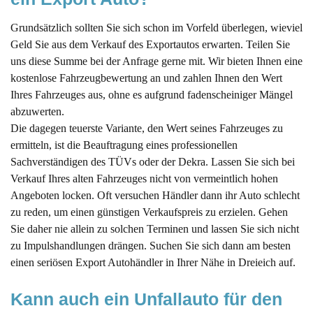
Grundsätzlich sollten Sie sich schon im Vorfeld überlegen, wieviel
Geld Sie aus dem Verkauf des Exportautos erwarten. Teilen Sie
uns diese Summe bei der Anfrage gerne mit. Wir bieten Ihnen eine
kostenlose Fahrzeugbewertung an und zahlen Ihnen den Wert
Ihres Fahrzeuges aus, ohne es aufgrund fadenscheiniger Mängel
abzuwerten.
Die dagegen teuerste Variante, den Wert seines Fahrzeuges zu
ermitteln, ist die Beauftragung eines professionellen
Sachverständigen des TÜVs oder der Dekra. Lassen Sie sich bei
Verkauf Ihres alten Fahrzeuges nicht von vermeintlich hohen
Angeboten locken. Oft versuchen Händler dann ihr Auto schlecht
zu reden, um einen günstigen Verkaufspreis zu erzielen. Gehen
Sie daher nie allein zu solchen Terminen und lassen Sie sich nicht
zu Impulshandlungen drängen. Suchen Sie sich dann am besten
einen seriösen Export Autohändler in Ihrer Nähe in Dreieich auf.
Kann auch ein Unfallauto für den 