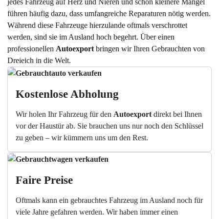
jedes Fahrzeug auf Herz und Nieren und schon kleinere Mängel
führen häufig dazu, dass umfangreiche Reparaturen nötig werden.
Während diese Fahrzeuge hierzulande oftmals verschrottet
werden, sind sie im Ausland hoch begehrt. Über einen
professionellen
Autoexport
bringen wir Ihren Gebrauchten von
Dreieich in die Welt.
Kostenlose Abholung
Wir holen Ihr Fahrzeug für den
Autoexport
direkt bei Ihnen
vor der Haustür ab. Sie brauchen uns nur noch den Schlüssel
zu geben – wir kümmern uns um den Rest.
Faire Preise
Oftmals kann ein gebrauchtes Fahrzeug im Ausland noch für
viele Jahre gefahren werden. Wir haben immer einen