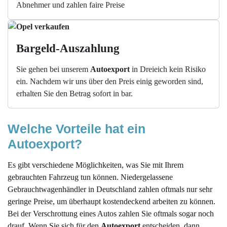
Abnehmer und zahlen faire Preise
Bargeld-Auszahlung
Sie gehen bei unserem
Autoexport
in Dreieich kein Risiko
ein. Nachdem wir uns über den Preis einig geworden sind,
erhalten Sie den Betrag sofort in bar.
Welche Vorteile hat ein 
Autoexport?
Es gibt verschiedene Möglichkeiten, was Sie mit Ihrem
gebrauchten Fahrzeug tun können. Niedergelassene
Gebrauchtwagenhändler in Deutschland zahlen oftmals nur sehr
geringe Preise, um überhaupt kostendeckend arbeiten zu können.
Bei der Verschrottung eines Autos zahlen Sie oftmals sogar noch
drauf. Wenn Sie sich für den
Autoexport
entscheiden, dann