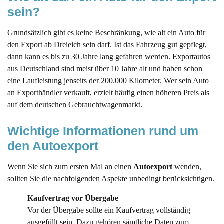
sein?
Grundsätzlich gibt es keine Beschränkung, wie alt ein Auto für
den Export ab Dreieich sein darf. Ist das Fahrzeug gut gepflegt,
dann kann es bis zu 30 Jahre lang gefahren werden. Exportautos
aus Deutschland sind meist über 10 Jahre alt und haben schon
eine Laufleistung jenseits der 200.000 Kilometer. Wer sein Auto
an Exporthändler verkauft, erzielt häufig einen höheren Preis als
auf dem deutschen Gebrauchtwagenmarkt.
Wichtige Informationen rund um 
den Autoexport
Wenn Sie sich zum ersten Mal an einen
Autoexport
wenden,
sollten Sie die nachfolgenden Aspekte unbedingt berücksichtigen.
Kaufvertrag vor Übergabe
Vor der Übergabe sollte ein Kaufvertrag vollständig
ausgefüllt sein. Dazu gehören sämtliche Daten zum