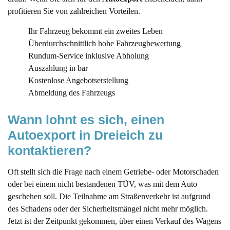
profitieren Sie von zahlreichen Vorteilen.
Ihr Fahrzeug bekommt ein zweites Leben
Überdurchschnittlich hohe Fahrzeugbewertung
Rundum-Service inklusive Abholung
Auszahlung in bar
Kostenlose Angebotserstellung
Abmeldung des Fahrzeugs
Wann lohnt es sich, einen 
Autoexport in Dreieich zu 
kontaktieren?
Oft stellt sich die Frage nach einem Getriebe- oder Motorschaden
oder bei einem nicht bestandenen TÜV, was mit dem Auto
geschehen soll. Die Teilnahme am Straßenverkehr ist aufgrund
des Schadens oder der Sicherheitsmängel nicht mehr möglich.
Jetzt ist der Zeitpunkt gekommen, über einen Verkauf des Wagens