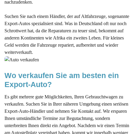
nachzudenken.
Suchen Sie nach einem Händler, der auf Altfahrzeuge, sogenannte
Export-Autos spezialisiert sind. Was in Deutschland oft nur noch
Schrottwert hat, da die Reparaturen zu teuer sind, bekommt auf
anderen Kontinenten wie Afrika ein zweites Leben. Für kleines
Geld werden die Fahrzeuge repariert, aufbereitet und wieder
weiterverkauft.
Wo verkaufen Sie am besten ein 
Export-Auto?
Es gibt mehrere gute Möglichkeiten, Ihren Gebrauchtwagen zu
verkaufen. Suchen Sie in Ihrer näheren Umgebung einen seriösen
Export-Auto-Händler und nehmen Sie Kontakt auf. Wir ersparen
Ihnen umständliche Termine zur Begutachtung, sondern
unterbreiten Ihnen direkt ein Angebot. Nachdem wir einen Termin
am Autostellplatz vereinbart haben, kommt wir innerhalb weniger