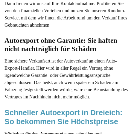
Dann freuen wir uns auf Ihre Kontaktaufnahme. Profitieren Sie
von den finanziellen Vorteilen und nutzen Sie unseren Rundum-
Service, mit dem wir Ihnen die Arbeit rund um den Verkauf Ihres
Gebrauchten abnehmen.
Autoexport ohne Garantie: Sie haften 
nicht nachträglich für Schäden
Eine sichere Verkaufsart ist der Autoverkauf an einen Auto-
Export-Händler. Hier wird in aller Regel ein Vertrag ohne
irgendwelche Garantie- oder Gewährleistungsansprüche
abgeschlossen. Das heißt, auch wenn später ein Schaden am
Fahrzeug festgestellt werden würde, wäre eine Beanstandung des
Vertrages im Nachhinein nicht mehr möglich.
Schneller Autoexport in Dreieich: 
So bekommen Sie Höchstpreise
Wir haben für den
Autoexport
einen schnellen und