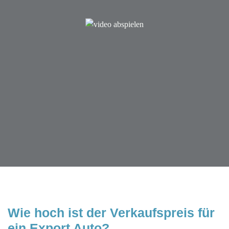
Wie hoch ist der Verkaufspreis für 
ein Export Auto?