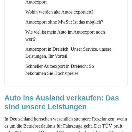
Autoexport
Wohin werden alte Autos exportiert?
Autoexport ohne MwSt.: Ist das möglich?
Wie viel ist mein Auto im Autoexport noch
wert?
Autoexport in Dreieich: Unser Service, unsere
Leistungen, Ihr Vorteil
Schneller Autoexport in Dreieich: So
bekommen Sie Höchstpreise
Auto ins Ausland verkaufen: Das 
sind unsere Leistungen
In Deutschland herrschen wesentlich strengere Regelungen, wenn
es um die Betriebserlaubnis für Fahrzeuge geht. Der TÜV prüft