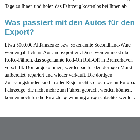
Tage zu Ihnen und holen das Fahrzeug kostenlos bei Ihnen ab.
Was passiert mit den Autos für den 
Export?
Etwa 500.000 Altfahrzeuge bzw. sogenannte Secondhand-Ware
werden jährlich ins Ausland exportiert. Diese werden meist über
RoRo-Fähren, das sogenannte Roll-On Roll-Off in Bremerhaven
verschifft. Dort angekommen, werden sie für den dortigen Markt
aufbereitet, repariert und wieder verkauft. Die dortigen
Zulassungshürden sind in aller Regel nicht so hoch wie in Europa.
Fahrzeuge, die nicht mehr zum Fahren gebracht werden können,
können noch für die Ersatzteilgewinnung ausgeschlachtet werden.