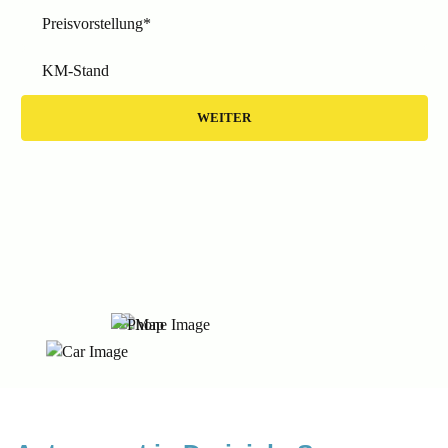
Preisvorstellung*
KM-Stand
WEITER