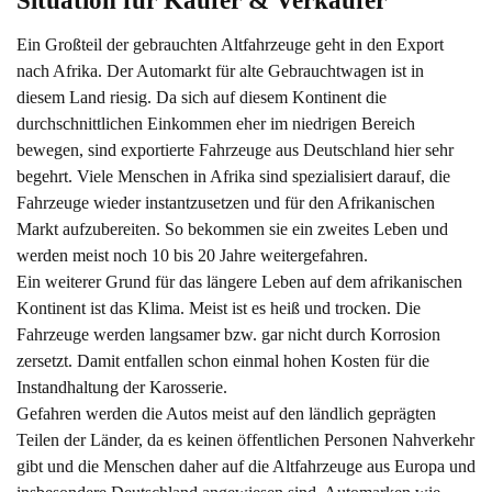
Ein Großteil der gebrauchten Altfahrzeuge geht in den Export
nach Afrika. Der Automarkt für alte Gebrauchtwagen ist in
diesem Land riesig. Da sich auf diesem Kontinent die
durchschnittlichen Einkommen eher im niedrigen Bereich
bewegen, sind exportierte Fahrzeuge aus Deutschland hier sehr
begehrt. Viele Menschen in Afrika sind spezialisiert darauf, die
Fahrzeuge wieder instantzusetzen und für den Afrikanischen
Markt aufzubereiten. So bekommen sie ein zweites Leben und
werden meist noch 10 bis 20 Jahre weitergefahren.
Ein weiterer Grund für das längere Leben auf dem afrikanischen
Kontinent ist das Klima. Meist ist es heiß und trocken. Die
Fahrzeuge werden langsamer bzw. gar nicht durch Korrosion
zersetzt. Damit entfallen schon einmal hohen Kosten für die
Instandhaltung der Karosserie.
Gefahren werden die Autos meist auf den ländlich geprägten
Teilen der Länder, da es keinen öffentlichen Personen Nahverkehr
gibt und die Menschen daher auf die Altfahrzeuge aus Europa und