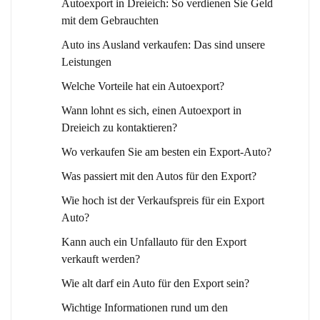
Autoexport in Dreieich: So verdienen Sie Geld
mit dem Gebrauchten
Auto ins Ausland verkaufen: Das sind unsere
Leistungen
Welche Vorteile hat ein Autoexport?
Wann lohnt es sich, einen Autoexport in
Dreieich zu kontaktieren?
Wo verkaufen Sie am besten ein Export-Auto?
Was passiert mit den Autos für den Export?
Wie hoch ist der Verkaufspreis für ein Export
Auto?
Kann auch ein Unfallauto für den Export
verkauft werden?
Wie alt darf ein Auto für den Export sein?
Wichtige Informationen rund um den